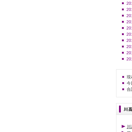
20
20
20
20
20
20
20
20
20
20
現在
今日
合計
川