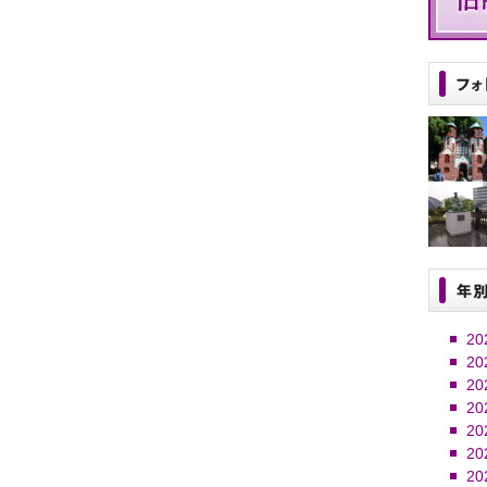
20
20
20
20
20
20
20