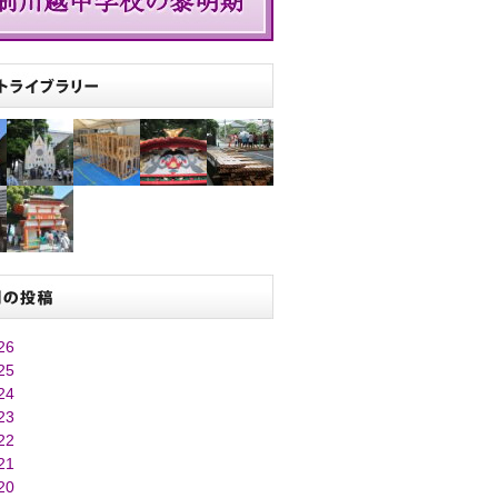
26
25
24
23
22
21
20