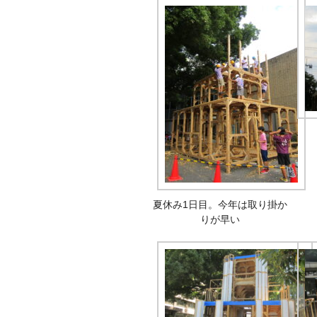
夏休み1日目。今年は取り掛か
りが早い