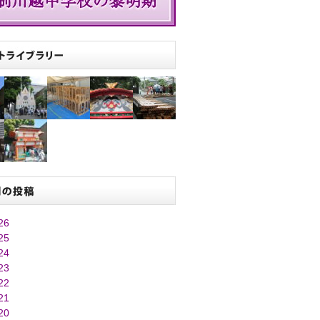
26
25
24
23
22
21
20