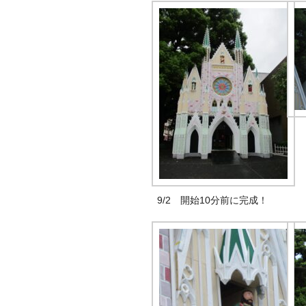
9/2 開始10分前に完成！