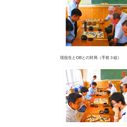
現役生とOBとの対局（手前３組）