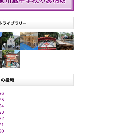
26
25
24
23
22
21
20