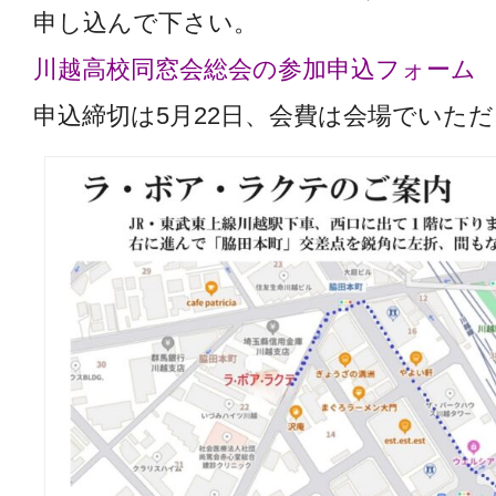
申し込んで下さい。
川越高校同窓会総会の参加申込フォーム
申込締切は5月22日、会費は会場でいた