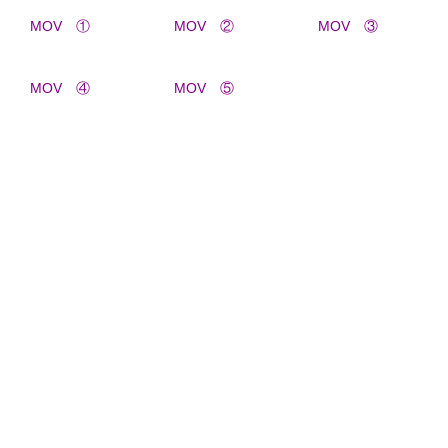
MOV ①
MOV ②
MOV ③
MOV ④
MOV ⑤