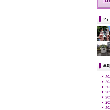
20
20
20
20
20
20
20