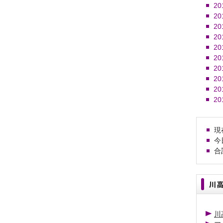
20
20
20
20
20
20
20
20
20
20
現在
今日
合計
川