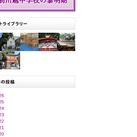
26
25
24
23
22
21
20