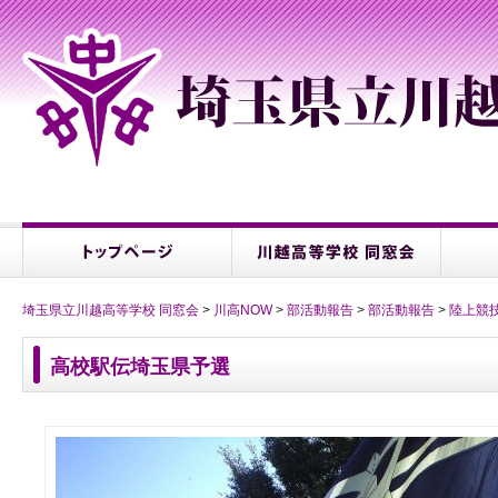
埼玉県立川越高等学校 同窓会
>
川高NOW
>
部活動報告
>
部活動報告
>
陸上競
高校駅伝埼玉県予選