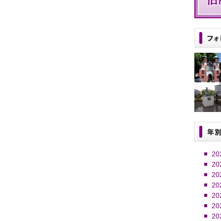
20
20
20
20
20
20
20