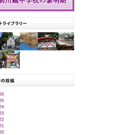
26
25
24
23
22
21
20