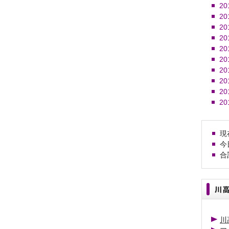
20
20
20
20
20
20
20
20
20
20
現在
今日
合計
川