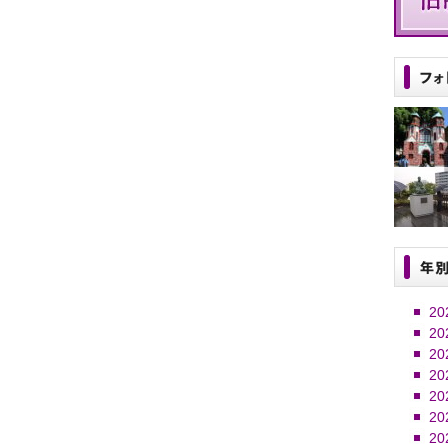
20
20
20
20
20
20
20