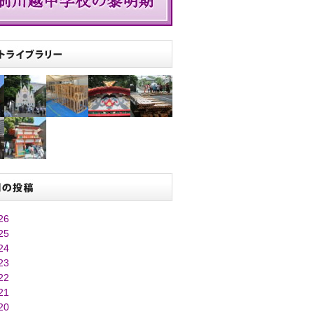
26
25
24
23
22
21
20