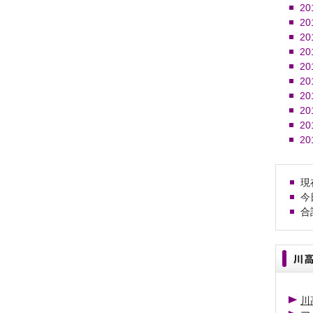
20
20
20
20
20
20
20
20
20
20
現在
今日
合計
川