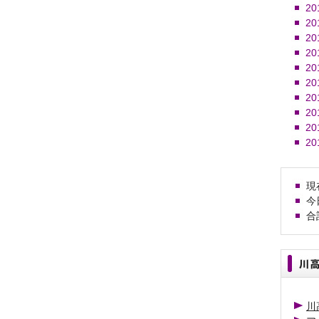
20
20
20
20
20
20
20
20
20
20
現在
今日
合計
川