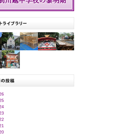
26
25
24
23
22
21
20